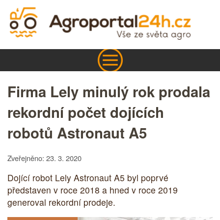
Firma Lely minulý rok prodala
rekordní počet dojících
robotů Astronaut A5
Zveřejněno: 23. 3. 2020
Dojící robot Lely Astronaut A5 byl poprvé
představen v roce 2018 a hned v roce 2019
generoval rekordní prodeje.