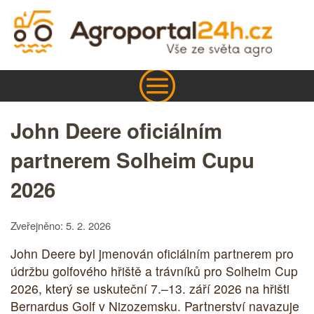
John Deere oficiálním
partnerem Solheim Cupu
2026
Zveřejněno: 5. 2. 2026
John Deere byl jmenován oficiálním partnerem pro
údržbu golfového hřiště a trávníků pro Solheim Cup
2026, který se uskuteční 7.–13. září 2026 na hřišti
Bernardus Golf v Nizozemsku. Partnerství navazuje