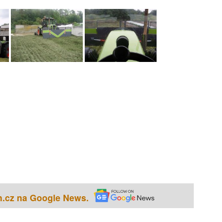
h.cz na Google News.