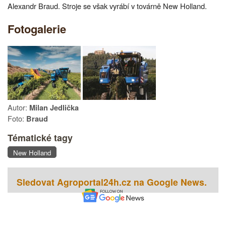
Alexandr Braud. Stroje se však vyrábí v továrně New Holland.
Fotogalerie
Autor:
Milan Jedlička
Foto:
Braud
Tématické tagy
New Holland
Sledovat Agroportal24h.cz na Google News.