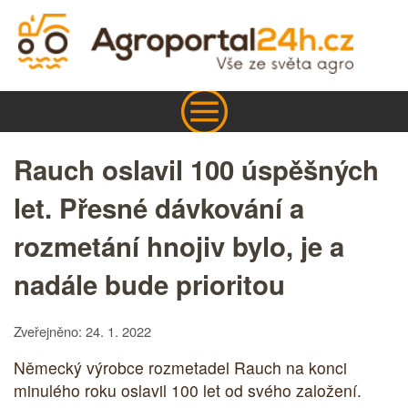
Rauch oslavil 100 úspěšných
let. Přesné dávkování a
rozmetání hnojiv bylo, je a
nadále bude prioritou
Zveřejněno: 24. 1. 2022
Německý výrobce rozmetadel Rauch na konci
minulého roku oslavil 100 let od svého založení.