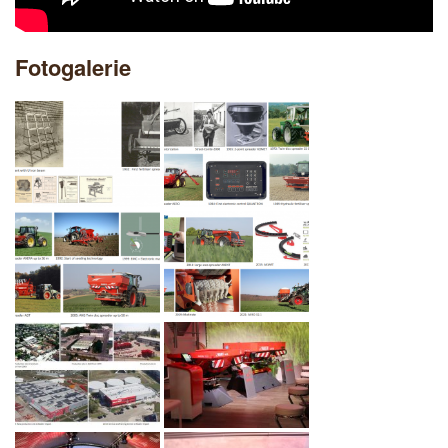
Fotogalerie