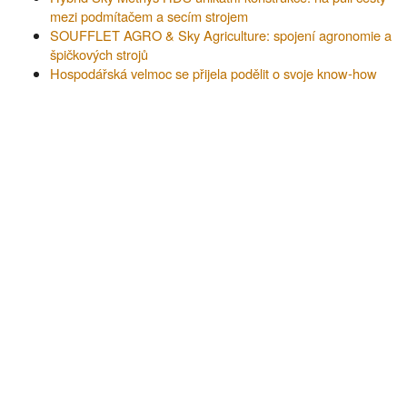
mezi podmítačem a secím strojem
SOUFFLET AGRO & Sky Agriculture: spojení agronomie a
špičkových strojů
Hospodářská velmoc se přijela podělit o svoje know-how