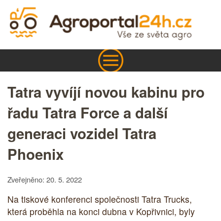
Tatra vyvíjí novou kabinu pro
řadu Tatra Force a další
generaci vozidel Tatra
Phoenix
Zveřejněno: 20. 5. 2022
Na tiskové konferenci společnosti Tatra Trucks,
která proběhla na konci dubna v Kopřivnici, byly