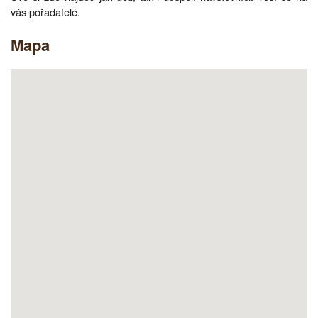
vás pořadatelé.
Mapa