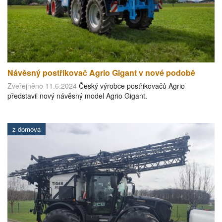
Návěsný postřikovač Agrio Gigant v nové podobě
Zveřejněno 11.6.2024
Český výrobce postřikovačů Agrio
představil nový návěsný model Agrio Gigant.
z domova