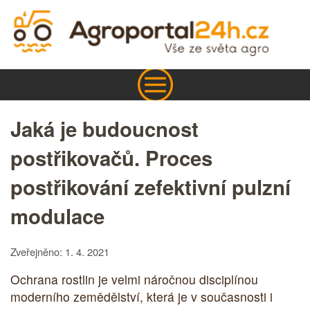
Jaká je budoucnost
postřikovačů. Proces
postřikování zefektivní pulzní
modulace
Zveřejněno: 1. 4. 2021
Ochrana rostlin je velmi náročnou disciplínou
moderního zemědělství, která je v současnosti i