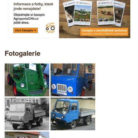
Fotogalerie