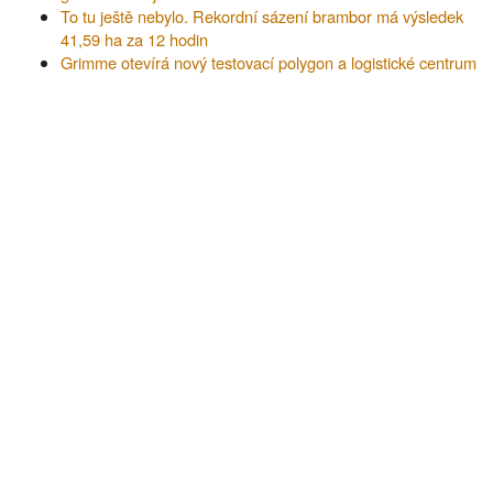
To tu ještě nebylo. Rekordní sázení brambor má výsledek
41,59 ha za 12 hodin
Grimme otevírá nový testovací polygon a logistické centrum