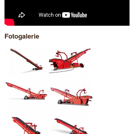
Fotogalerie