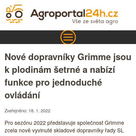
Nové dopravníky Grimme jsou
k plodinám šetrné a nabízí
funkce pro jednoduché
ovládání
Zveřejněno: 18. 1. 2022
Pro sezónu 2022 představuje společnost Grimme
zcela nově vyvinuté skladové dopravníky řady SL