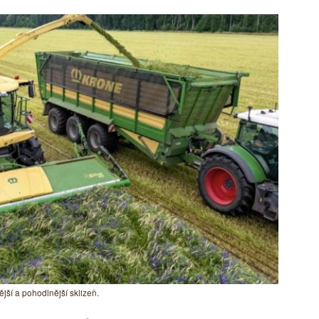
jší a pohodlnější sklizeň.