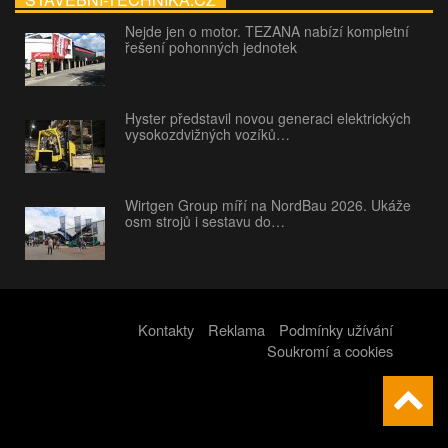
Nejde jen o motor. TEZANA nabízí kompletní
řešení pohonných jednotek
Hyster představil novou generaci elektrických
vysokozdvižných vozíků…
Wirtgen Group míří na NordBau 2026. Ukáže
osm strojů i sestavu do…
Kontakty
Reklama
Podmínky užívání
Soukromí a cookies