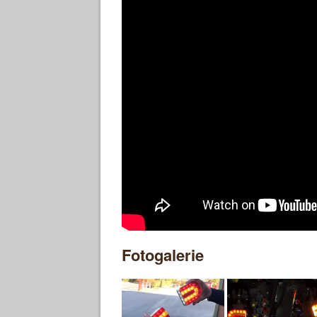
Fotogalerie