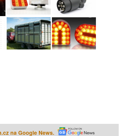
h.cz na Google News.