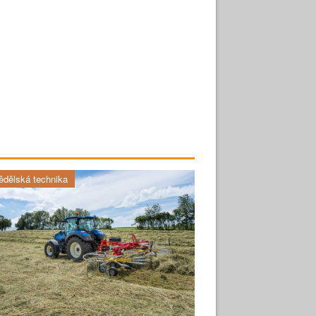
dělská technika