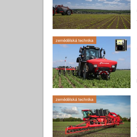
zemědělská technika
zemědělská technika