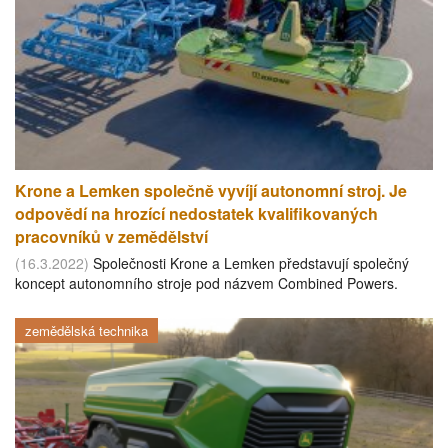
Krone a Lemken společně vyvíjí autonomní stroj. Je
odpovědí na hrozící nedostatek kvalifikovaných
pracovníků v zemědělství
(16.3.2022)
Společnosti Krone a Lemken představují společný
koncept autonomního stroje pod názvem Combined Powers.
zemědělská technika