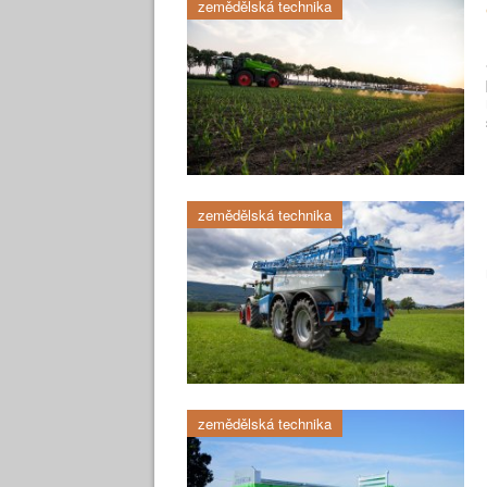
zemědělská technika
zemědělská technika
zemědělská technika