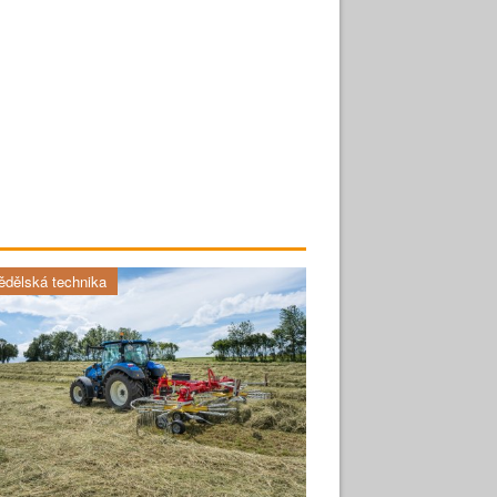
dělská technika