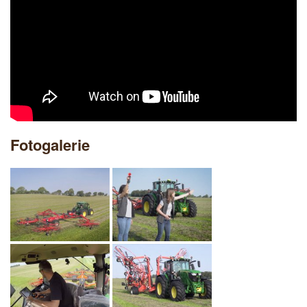
Fotogalerie