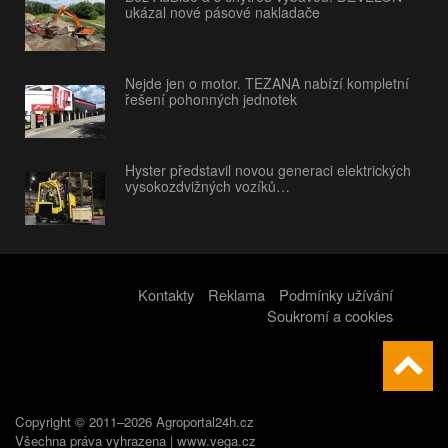
ukázal nové pásové nakladače
Nejde jen o motor. TEZANA nabízí kompletní
řešení pohonných jednotek
Hyster představil novou generaci elektrických
vysokozdvižných vozíků…
Kontakty
Reklama
Podmínky užívání
Soukromí a cookies
Copyright © 2011–2026 Agroportal24h.cz
Všechna práva vyhrazena |
www.vega.cz