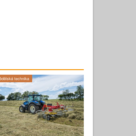
dělská technika