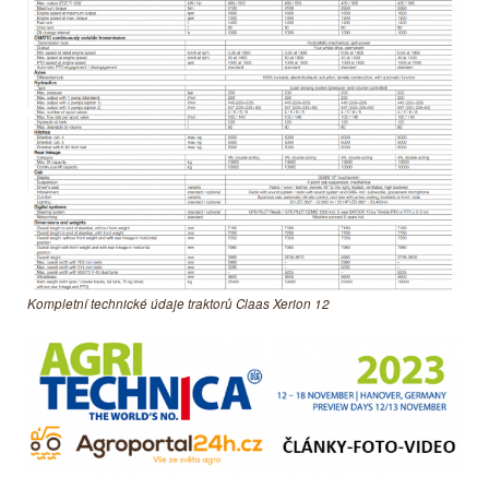
Kompletní technické údaje traktorů Claas Xerion 12