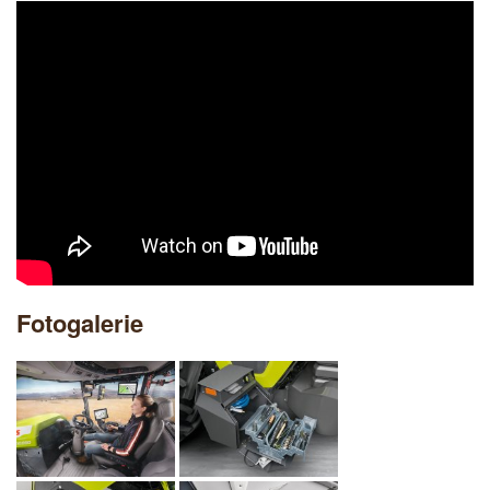
Fotogalerie