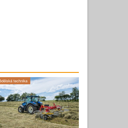
dělská technika