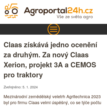
Claas získává jedno ocenění
za druhým. Za nový Claas
Xerion, projekt 3A a CEMOS
pro traktory
Zveřejněno: 5. 1. 2024
Mezinárodní zemědělský veletrh Agritechnica 2023
byl pro firmu Claas velmi úspěšný, co se týče počtu